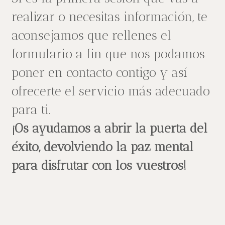
realizar o necesitas información, te
aconsejamos que rellenes el
formulario a fin que nos podamos
poner en contacto contigo y así
ofrecerte el servicio más adecuado
para
ti
.
¡Os ayudamos a abrir la puerta del
éxito, devolviendo la paz mental
para disfrutar con los vuestros!