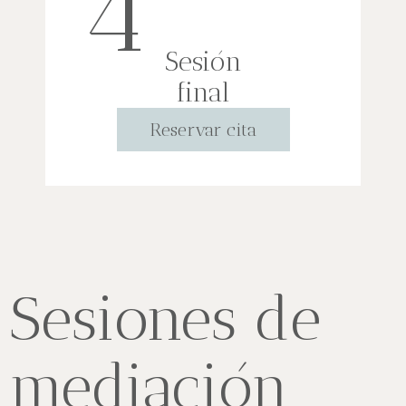
4
Sesión
final
Reservar cita
Sesiones de
mediación