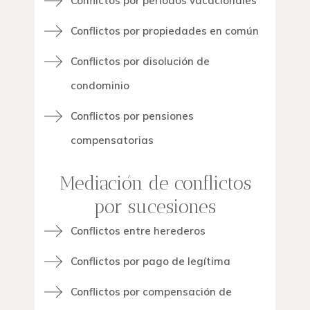
Conflictos por periodos vacacionales
Conflictos por propiedades en común
Conflictos por disolución de
condominio
Conflictos por pensiones
compensatorias
Mediación de conflictos
por sucesiones
Conflictos entre herederos
Conflictos por pago de legítima
Conflictos por compensación de