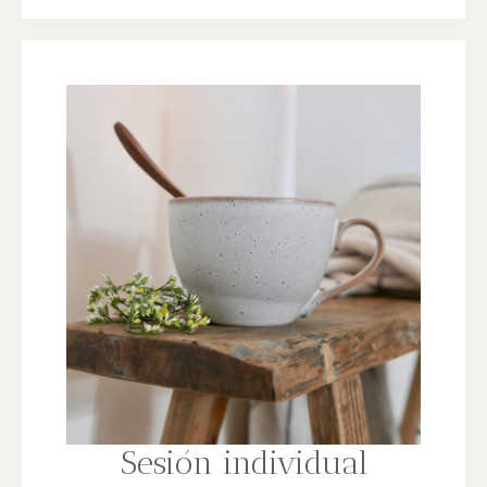
Sesión individual