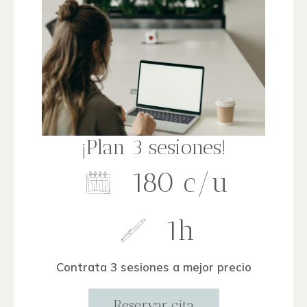
¡Plan 3 sesiones!
180 c/u
1h
Contrata 3 sesiones a mejor precio
Reservar cita