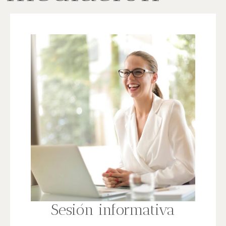
Sesión informativa