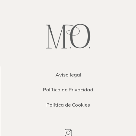
Aviso legal
Política de Privacidad
Política de Cookies