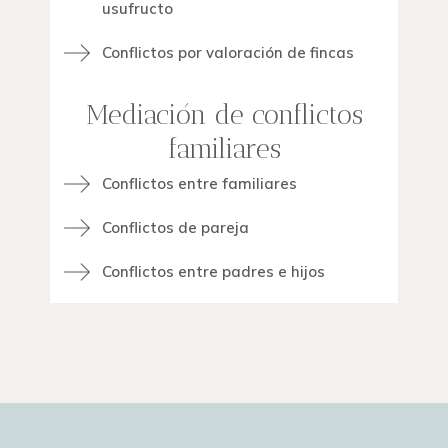
usufructo
Conflictos por valoración de fincas
Mediación de conflictos
familiares
Conflictos entre familiares
Conflictos de pareja
Conflictos entre padres e hijos