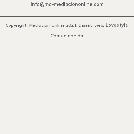
info@mo-mediaciononline.com
Lovestyle
Copyright. Mediación Online 2024. Diseño web:
Comunicación