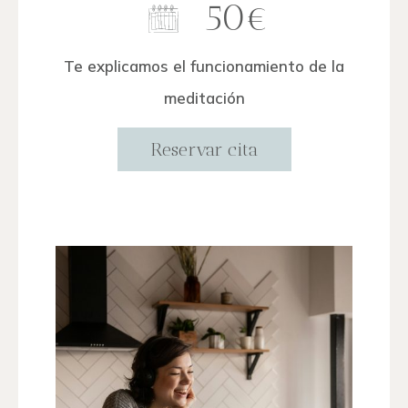
50€
Te explicamos el funcionamiento de la
meditación
Reservar cita