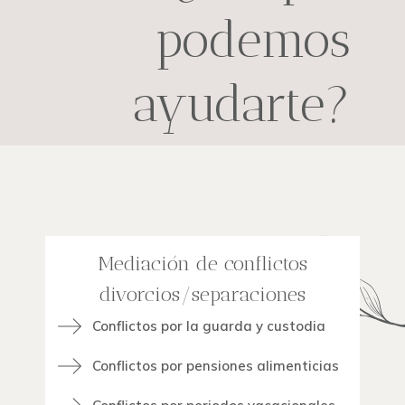
podemos
ayudarte?
Mediación de conflictos
divorcios/separaciones
Conflictos por la guarda y custodia
Conflictos por pensiones alimenticias