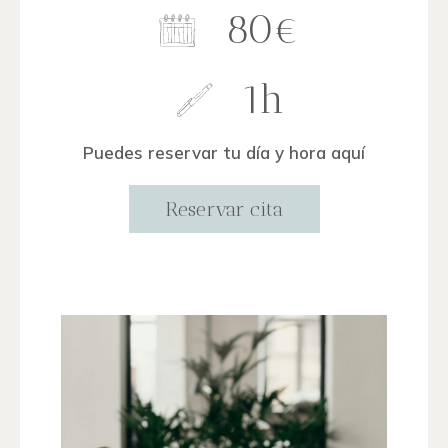
80€
1h
Puedes reservar tu día y hora aquí
Reservar cita