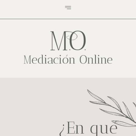
¿En qué