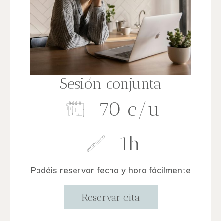
Sesión conjunta
70 c/u
1h
Podéis reservar fecha y hora fácilmente
Reservar cita