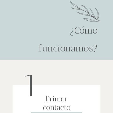
¿Cómo
funcionamos?
1
Primer
contacto